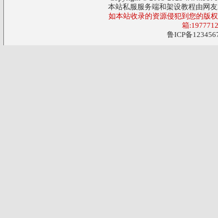
本站私服服务端和架设教程由网友
如本站收录的资源侵犯到您的版权,
箱:197771
鲁ICP备123456