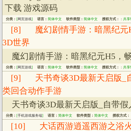
下载 游戏源码
分类：
[
网页游戏
]
语言：
简体中文
软件类型：
简体中文
授权方式：
：
共享
[8]
魔幻剧情手游：暗黑纪元
3D世界
魔幻剧情手游：暗黑纪元H5，
分类：
[
网页游戏
]
语言：
简体中文
软件类型：
简体中文
授权方式：
：
共享
[9]
天书奇谈3D最新天启版_
类回合动作手游
天书奇谈3D最新天启版_自带
分类：
[
手机游戏服务端
]
语言：
简体中文
软件类型：
简体中文
授权方式：
[10]
大话西游逍遥西游之浴火