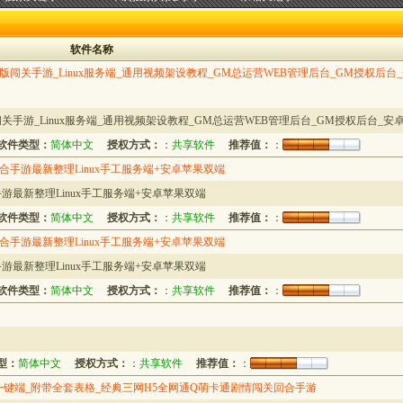
软件名称
版闯关手游_Linux服务端_通用视频架设教程_GM总运营WEB管理后台_GM授权后台
关手游_Linux服务端_通用视频架设教程_GM总运营WEB管理后台_GM授权后台_安卓
软件类型：
简体中文
授权方式：
：
共享软件
推荐值：
：
手游最新整理Linux手工服务端+安卓苹果双端
最新整理Linux手工服务端+安卓苹果双端
软件类型：
简体中文
授权方式：
：
共享软件
推荐值：
：
手游最新整理Linux手工服务端+安卓苹果双端
最新整理Linux手工服务端+安卓苹果双端
软件类型：
简体中文
授权方式：
：
共享软件
推荐值：
：
型：
简体中文
授权方式：
：
共享软件
推荐值：
：
一键端_附带全套表格_经典三网H5全网通Q萌卡通剧情闯关回合手游