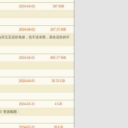
2024-04-02
587 MB
2024-04-02
267.15 MB
购买元宝还价免谈，也不送东西，喜欢还价的不
2024-04-01
885.17 MB
2024-04-01
20.33 GB
2024-03-31
4 GB
PU 资源截图：
2024-03-31
39 GB