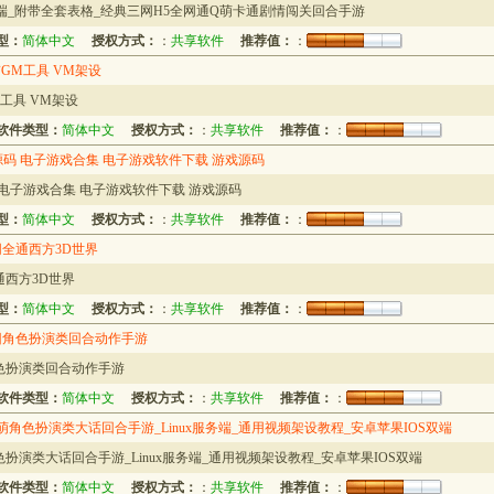
端_附带全套表格_经典三网H5全网通Q萌卡通剧情闯关回合手游
型：
简体中文
授权方式：
：
共享软件
推荐值：
：
GM工具 VM架设
工具 VM架设
软件类型：
简体中文
授权方式：
：
共享软件
推荐值：
：
网站源码 电子游戏合集 电子游戏软件下载 游戏源码
源码 电子游戏合集 电子游戏软件下载 游戏源码
型：
简体中文
授权方式：
：
共享软件
推荐值：
：
全通西方3D世界
西方3D世界
型：
简体中文
授权方式：
：
共享软件
推荐值：
：
旧角色扮演类回合动作手游
色扮演类回合动作手游
软件类型：
简体中文
授权方式：
：
共享软件
推荐值：
：
角色扮演类大话回合手游_Linux服务端_通用视频架设教程_安卓苹果IOS双端
演类大话回合手游_Linux服务端_通用视频架设教程_安卓苹果IOS双端
软件类型：
简体中文
授权方式：
：
共享软件
推荐值：
：