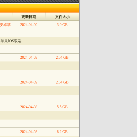
更新日期
文件大小
_安卓苹
2024-04-09
3.9 GB
苹果IOS双端
2024-04-09
2.54 GB
2024-04-09
2.54 GB
2024-04-08
5.5 GB
2024-04-08
8.2 GB