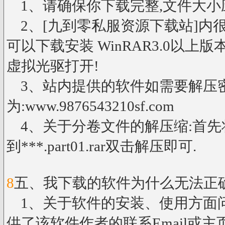
1、请确保你下载完整,文件大小
2、[九到零私服资源下载站]内很
可以下载安装 WinRAR3.0以上
虚拟光驱打开!
3、站内提供的软件如需要解压
为:www.9876543210sf.com
4、关于分卷文件的解压缩:首先
到***.part01.rar双击解压即可.
8
五、我下载的软件为什么无法正
1、关于软件的安装、使用方面
供了该软件作者的联系Email或主