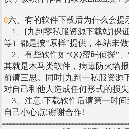
8
六、有的软件下载后为什么会提
1、[九到零私服资源下载站]保
等）都是按“原样”提供，本站未
2、有些软件如“QQ密码侦探”、
其就是木马类软件，病毒防火墙报
前请三思。同时[九到一私服资源
对自己和他人造成任何形式的损失
3、注意:下载软件后请第一时间查
自己小心点!谢谢合作!