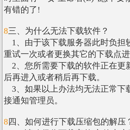
有错的了!
8
三、为什么无法下载软件？
1、由于该下载服务器此时负担
重试一次或者更换其它的下载点进
2、您所需要下载的软件正在更
后再进入或者稍后再下载。
3、如果以上办法均无法正常下
接通知管理员。
8
四、如何进行下载压缩包的解压