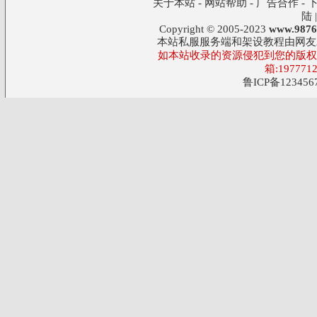
关于本站
-
网站帮助
-
广告合作
-
陆
Copyright © 2005-2023
www.9876
本站私服服务端和架设教程由网友
如本站收录的资源侵犯到您的版权,
箱:197771
鲁ICP备123456