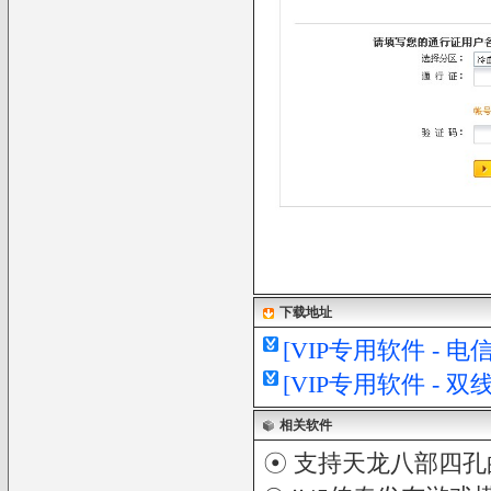
下载地址
[VIP专用软件 - 
[VIP专用软件 - 
相关软件
☉
支持天龙八部四孔