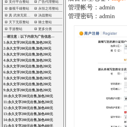
支付平台整站
广告代理整站
管理帐号：admin
傲视千雄整站
永恒之塔整站
管理密码：admin
真·武侠无双整站
决战整站
天下无双整站
骑士整站
手游整站
更多分类
---请注意：以下内容为广告信息---
1:永久文字200元出售,加色200元
2:永久文字200元出售,加色200元
3:永久文字200元出售,加色200元
4:永久文字200元出售,加色200元
5:永久文字200元出售,加色200元
6:永久文字200元出售,加色200元
7:永久文字200元出售,加色200元
8:永久文字200元出售,加色200元
9:永久文字200元出售,加色200元
10:永久文字200元出售,加色200元
11:永久文字200元出售,加色200元
12:永久文字200元出售,加色400元
13:永久文字200元出售,加色400元
14:永久文字200元出售,加色400元
15:永久文字200元出售,加色400元