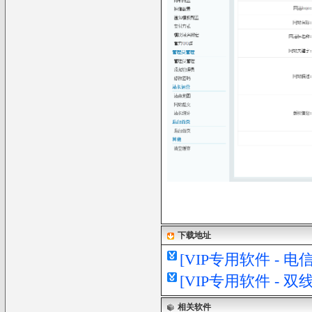
下载地址
[VIP专用软件 - 
[VIP专用软件 - 
相关软件