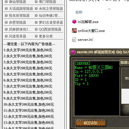
诛仙登陆器
蜀门登陆器
大话战国登陆器
永恒之塔登陆器
投名状登陆器
仙侣奇缘2登陆器
赤壁登陆器
梦幻古龙登录器
武林群侠传2登陆器
QQ西游登陆器
问道登录器
更多分类
---请注意：以下内容为广告信息---
1:永久文字200元出售,加色200元
2:永久文字200元出售,加色200元
3:永久文字200元出售,加色200元
4:永久文字200元出售,加色200元
5:永久文字200元出售,加色200元
6:永久文字200元出售,加色200元
7:永久文字200元出售,加色200元
8:永久文字200元出售,加色200元
9:永久文字200元出售,加色200元
10:永久文字200元出售,加色200元
11:永久文字200元出售,加色200元
12:永久文字200元出售,加色400元
13:永久文字200元出售,加色400元
14:永久文字200元出售,加色400元