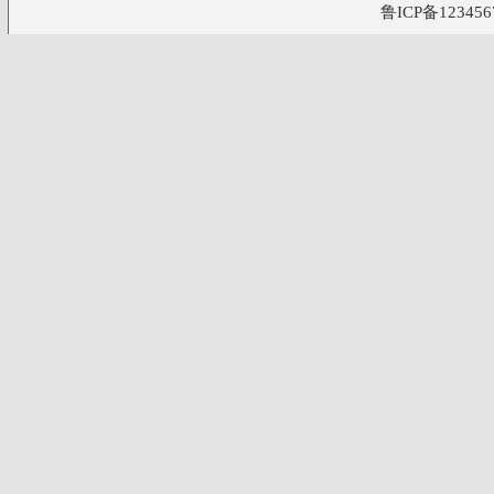
鲁ICP备123456