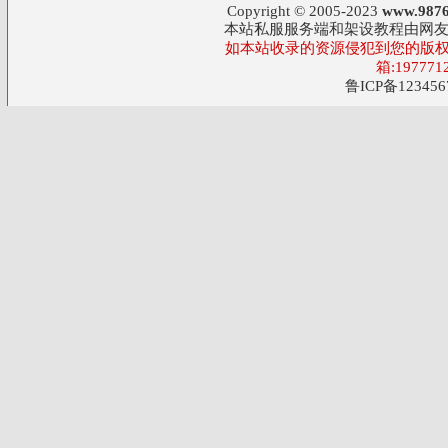
Copyright © 2005-2023
www.9876
本站私服服务端和架设教程由网
如本站收录的资源侵犯到您的版权
箱:197771
鲁ICP备123456