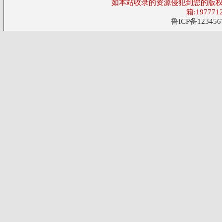
如本站收录的资源侵犯到您的版权
箱:197771
鲁ICP备123456