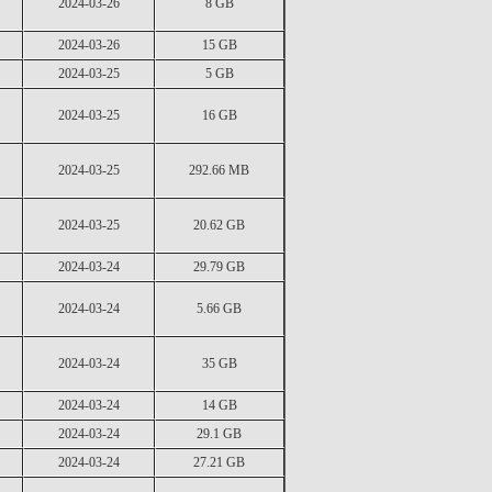
2024-03-26
8 GB
2024-03-26
15 GB
2024-03-25
5 GB
2024-03-25
16 GB
2024-03-25
292.66 MB
2024-03-25
20.62 GB
2024-03-24
29.79 GB
2024-03-24
5.66 GB
2024-03-24
35 GB
2024-03-24
14 GB
2024-03-24
29.1 GB
2024-03-24
27.21 GB