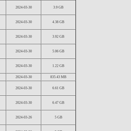
2024-03-30
3.9 GB
2024-03-30
4.38 GB
2024-03-30
3.92 GB
2024-03-30
5.06 GB
2024-03-30
1.22 GB
2024-03-30
835.43 MB
2024-03-30
6.61 GB
2024-03-30
6.47 GB
2024-03-26
5 GB