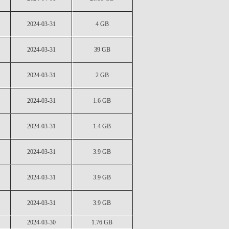
2024-03-31
4 GB
2024-03-31
39 GB
2024-03-31
2 GB
2024-03-31
1.6 GB
2024-03-31
1.4 GB
2024-03-31
3.9 GB
2024-03-31
3.9 GB
2024-03-31
3.9 GB
2024-03-30
1.76 GB