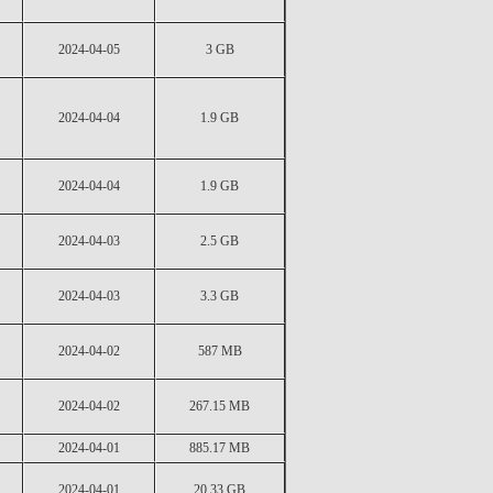
2024-04-05
3 GB
2024-04-04
1.9 GB
2024-04-04
1.9 GB
2024-04-03
2.5 GB
2024-04-03
3.3 GB
2024-04-02
587 MB
2024-04-02
267.15 MB
2024-04-01
885.17 MB
2024-04-01
20.33 GB