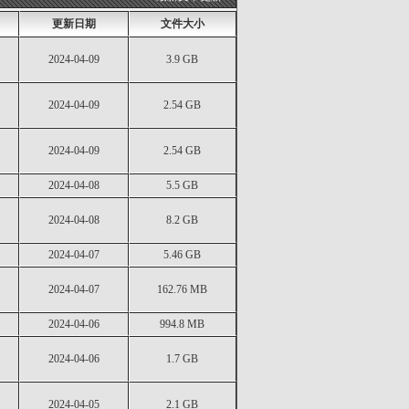
更新日期
文件大小
2024-04-09
3.9 GB
2024-04-09
2.54 GB
2024-04-09
2.54 GB
2024-04-08
5.5 GB
2024-04-08
8.2 GB
2024-04-07
5.46 GB
2024-04-07
162.76 MB
2024-04-06
994.8 MB
2024-04-06
1.7 GB
2024-04-05
2.1 GB