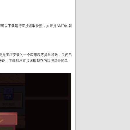
PU可以下载运行直接读取快照，如果是AMD的就
要是宝塔安装的一个应用程序异常导致，关闭后
来说，下载解压直接读取我存的快照是最简单