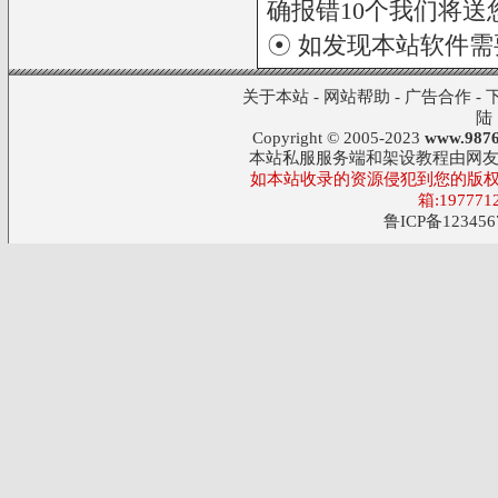
确报错10个我们将送您
☉ 如发现本站软件
关于本站
-
网站帮助
-
广告合作
-
陆
Copyright © 2005-2023
www.9876
本站私服服务端和架设教程由网
如本站收录的资源侵犯到您的版权
箱:197771
鲁ICP备123456