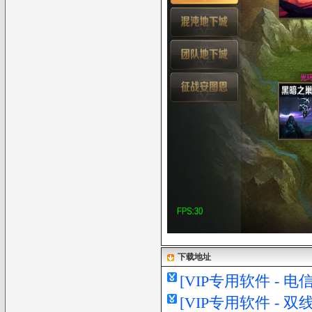
下载地址
[VIP专用软件 - 
[VIP专用软件 - 