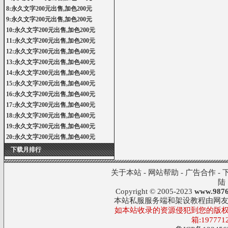
8:永久文字200元出售,加色200元
9:永久文字200元出售,加色200元
10:永久文字200元出售,加色200元
11:永久文字200元出售,加色200元
12:永久文字200元出售,加色400元
13:永久文字200元出售,加色400元
14:永久文字200元出售,加色400元
15:永久文字200元出售,加色400元
16:永久文字200元出售,加色400元
17:永久文字200元出售,加色400元
18:永久文字200元出售,加色400元
19:永久文字200元出售,加色400元
20:永久文字200元出售,加色400元
下载月排行
关于本站
-
网站帮助
-
广告合作
-
陆
Copyright © 2005-2023
www.9876
本站私服服务端和架设教程由网
如本站收录的资源侵犯到您的版权
箱:197771