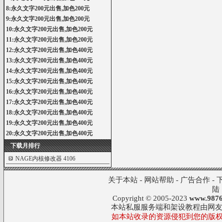
8:永久文字200元出售,加色200元
9:永久文字200元出售,加色200元
10:永久文字200元出售,加色200元
11:永久文字200元出售,加色200元
12:永久文字200元出售,加色400元
13:永久文字200元出售,加色400元
14:永久文字200元出售,加色400元
15:永久文字200元出售,加色400元
16:永久文字200元出售,加色400元
17:永久文字200元出售,加色400元
18:永久文字200元出售,加色400元
19:永久文字200元出售,加色400元
20:永久文字200元出售,加色400元
下载月排行
NAGE内核修改器
4106
关于本站
-
网站帮助
-
广告合作
-
陆
Copyright © 2005-2023
www.9876
本站私服服务端和架设教程由网
如本站收录的资源侵犯到您的版权