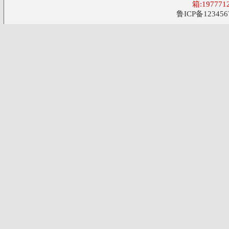
箱:197771
鲁ICP备123456