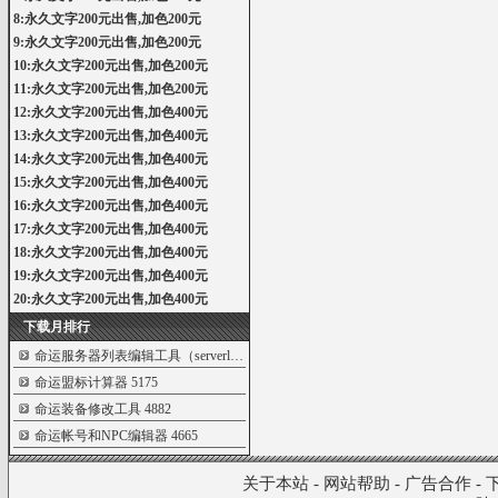
8:永久文字200元出售,加色200元
9:永久文字200元出售,加色200元
10:永久文字200元出售,加色200元
11:永久文字200元出售,加色200元
12:永久文字200元出售,加色400元
13:永久文字200元出售,加色400元
14:永久文字200元出售,加色400元
15:永久文字200元出售,加色400元
16:永久文字200元出售,加色400元
17:永久文字200元出售,加色400元
18:永久文字200元出售,加色400元
19:永久文字200元出售,加色400元
20:永久文字200元出售,加色400元
下载月排行
命运服务器列表编辑工具（serverlist.bin编
5433
命运盟标计算器
5175
命运装备修改工具
4882
命运帐号和NPC编辑器
4665
关于本站
-
网站帮助
-
广告合作
-