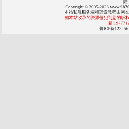
陆
Copyright © 2005-2023
www.9876
本站私服服务端和架设教程由网
如本站收录的资源侵犯到您的版权
箱:197771
鲁ICP备123456