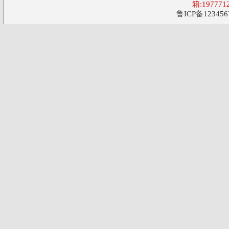
箱:197771
鲁ICP备123456