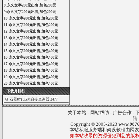
8:永久文字200元出售,加色200元
9:永久文字200元出售,加色200元
10:永久文字200元出售,加色200元
11:永久文字200元出售,加色200元
12:永久文字200元出售,加色400元
13:永久文字200元出售,加色400元
14:永久文字200元出售,加色400元
15:永久文字200元出售,加色400元
16:永久文字200元出售,加色400元
17:永久文字200元出售,加色400元
18:永久文字200元出售,加色400元
19:永久文字200元出售,加色400元
20:永久文字200元出售,加色400元
下载月排行
石器时代GM命令查询器
2477
关于本站
-
网站帮助
-
广告合作
-
陆
Copyright © 2005-2023
www.9876
本站私服服务端和架设教程由网
如本站收录的资源侵犯到您的版权