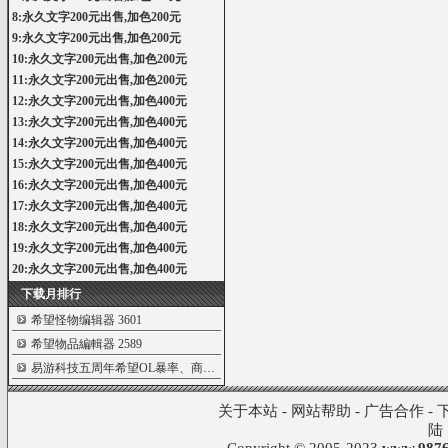
8:永久文字200元出售,加色200元
9:永久文字200元出售,加色200元
10:永久文字200元出售,加色200元
11:永久文字200元出售,加色200元
12:永久文字200元出售,加色400元
13:永久文字200元出售,加色400元
14:永久文字200元出售,加色400元
15:永久文字200元出售,加色400元
16:永久文字200元出售,加色400元
17:永久文字200元出售,加色400元
18:永久文字200元出售,加色400元
19:永久文字200元出售,加色400元
20:永久文字200元出售,加色400元
下载月排行
希望怪物编辑器
3601
希望物品編輯器
2589
易游科技五周年希望OL暴率、商城修改程
1451
关于本站
-
网站帮助
-
广告合作
-
陆