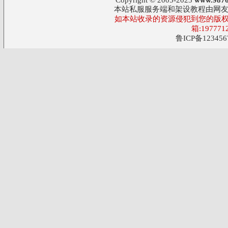
Copyright © 2005-2023
www.9876
本站私服服务端和架设教程由网
如本站收录的资源侵犯到您的版权
箱:197771
鲁ICP备123456