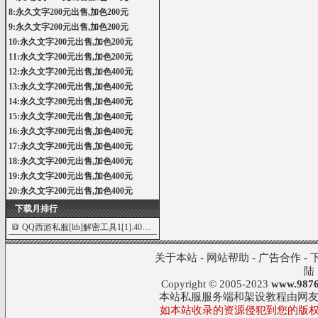
8:永久文字200元出售,加色200元
9:永久文字200元出售,加色200元
10:永久文字200元出售,加色200元
11:永久文字200元出售,加色200元
12:永久文字200元出售,加色400元
13:永久文字200元出售,加色400元
14:永久文字200元出售,加色400元
15:永久文字200元出售,加色400元
16:永久文字200元出售,加色400元
17:永久文字200元出售,加色400元
18:永久文字200元出售,加色400元
19:永久文字200元出售,加色400元
20:永久文字200元出售,加色400元
下载月排行
QQ西游私服[ltb]解密工具1[1].40针对加密补
2389
关于本站
-
网站帮助
-
广告合作
-
陆
Copyright © 2005-2023
www.9876
本站私服服务端和架设教程由网
如本站收录的资源侵犯到您的版权