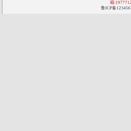
箱:197771
鲁ICP备123456