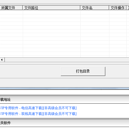
058
2
下载地址
[VIP专用软件 - 电信高速下载][非高级会员不可下载]
[VIP专用软件 - 双线高速下载][非高级会员不可下载]
相关软件