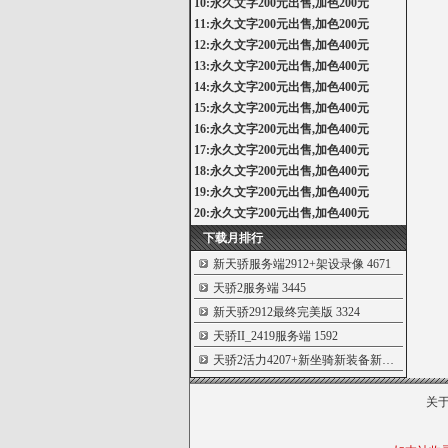
10:永久文字200元出售,加色200元
11:永久文字200元出售,加色200元
12:永久文字200元出售,加色400元
13:永久文字200元出售,加色400元
14:永久文字200元出售,加色400元
15:永久文字200元出售,加色400元
16:永久文字200元出售,加色400元
17:永久文字200元出售,加色400元
18:永久文字200元出售,加色400元
19:永久文字200元出售,加色400元
20:永久文字200元出售,加色400元
下载月排行
新天骄服务端2912+架设录像
4671
天骄2服务端
3445
新天骄2912最终完美版
3324
天骄II_2419服务端
1592
天骄2活力4207+新坐骑新装备新官印服务端
关