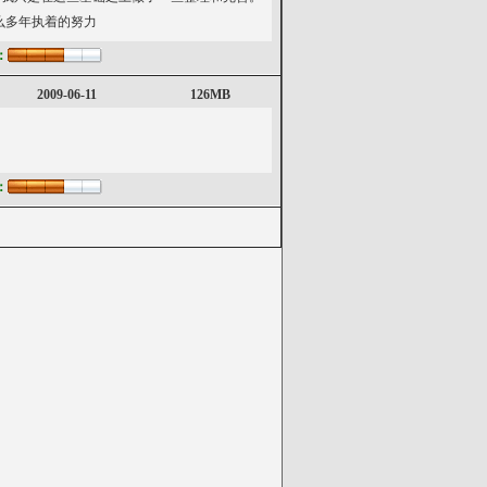
这么多年执着的努力
：
2009-06-11
126MB
：