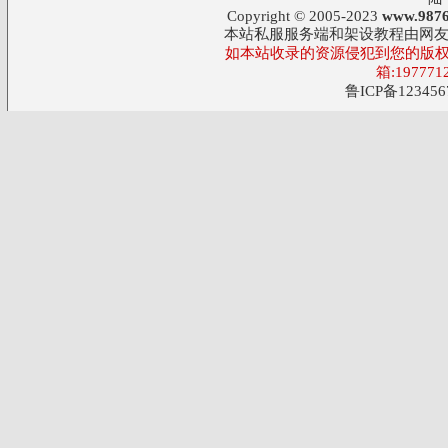
Copyright © 2005-2023
www.9876
本站私服服务端和架设教程由网
如本站收录的资源侵犯到您的版权
箱:197771
鲁ICP备123456