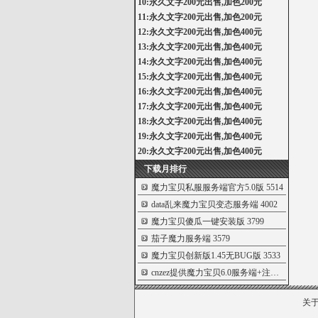
10:永久文字200元出售,加色200元
11:永久文字200元出售,加色200元
12:永久文字200元出售,加色400元
13:永久文字200元出售,加色400元
14:永久文字200元出售,加色400元
15:永久文字200元出售,加色400元
16:永久文字200元出售,加色400元
17:永久文字200元出售,加色400元
18:永久文字200元出售,加色400元
19:永久文字200元出售,加色400元
20:永久文字200元出售,加色400元
下载月排行
魔力宝贝私服服务端官方5.0版
5514
data乱来魔力宝贝变态服务端
4002
魔力宝贝傻瓜一键安装版
3799
茄子魔力服务端
3579
魔力宝贝创新版1.45无BUG版
3533
cnzez提供魔力宝贝6.0服务端+注册页
1018
关