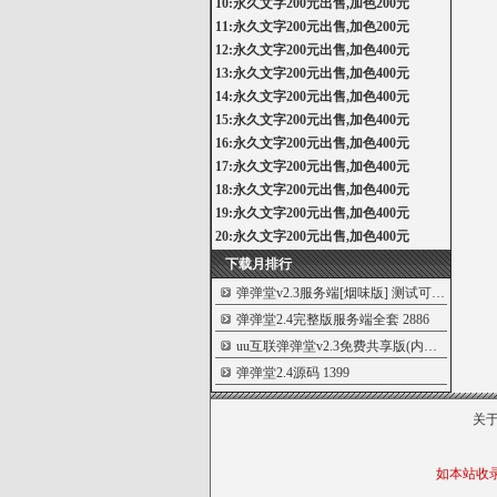
10:永久文字200元出售,加色200元
11:永久文字200元出售,加色200元
12:永久文字200元出售,加色400元
13:永久文字200元出售,加色400元
14:永久文字200元出售,加色400元
15:永久文字200元出售,加色400元
16:永久文字200元出售,加色400元
17:永久文字200元出售,加色400元
18:永久文字200元出售,加色400元
19:永久文字200元出售,加色400元
20:永久文字200元出售,加色400元
下载月排行
弹弹堂v2.3服务端[烟味版] 测试可以进游戏
3
弹弹堂2.4完整版服务端全套
2886
uu互联弹弹堂v2.3免费共享版(内附详细架设
弹弹堂2.4源码
1399
关
如本站收录