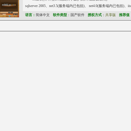
sqlserver 2005、net3.5(服务端内已包括)、 net4.0(服务端内已包括)、ii
语言：
简体中文
软件类型
：国产软件
授权方式
：
共享版
推荐值