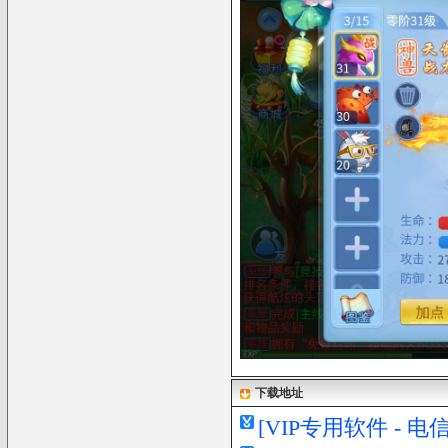
下载地址
[VIP专用软件 - 